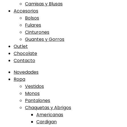
Camisas y Blusas
Accesorios
Bolsos
Fulares
Cinturones
Guantes y Gorros
Outlet
Chocolate
Contacto
Novedades
Ropa
Vestidos
Monos
Pantalones
Chaquetas y Abrigos
Americanas
Cardigan