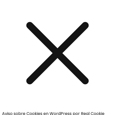
Aviso sobre Cookies en WordPress por Real Cookie