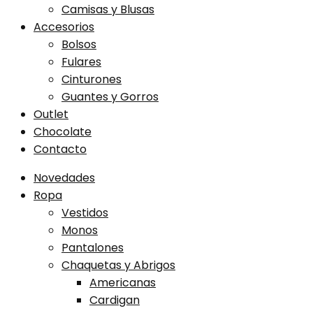
Camisas y Blusas
Accesorios
Bolsos
Fulares
Cinturones
Guantes y Gorros
Outlet
Chocolate
Contacto
Novedades
Ropa
Vestidos
Monos
Pantalones
Chaquetas y Abrigos
Americanas
Cardigan