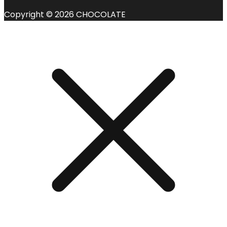
Copyright © 2026 CHOCOLATE