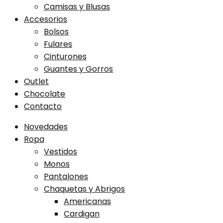
Camisas y Blusas
Accesorios
Bolsos
Fulares
Cinturones
Guantes y Gorros
Outlet
Chocolate
Contacto
Novedades
Ropa
Vestidos
Monos
Pantalones
Chaquetas y Abrigos
Americanas
Cardigan