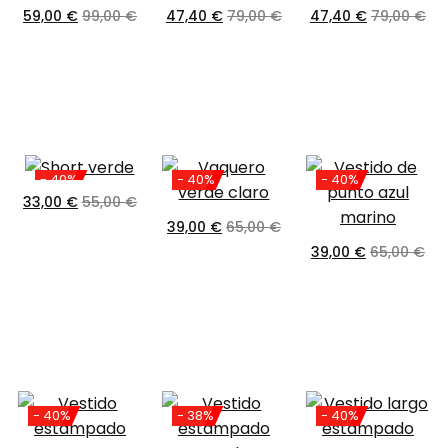
59,00
€
99,00
€
47,40
€
79,00
€
47,40
€
79,00
€
- 40%
- 40%
- 40%
33,00
€
55,00
€
39,00
€
65,00
€
39,00
€
65,00
€
- 40%
- 38%
- 40%