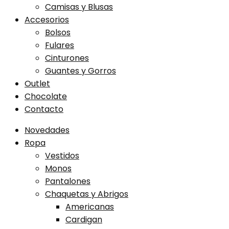
Camisas y Blusas
Accesorios
Bolsos
Fulares
Cinturones
Guantes y Gorros
Outlet
Chocolate
Contacto
Novedades
Ropa
Vestidos
Monos
Pantalones
Chaquetas y Abrigos
Americanas
Cardigan