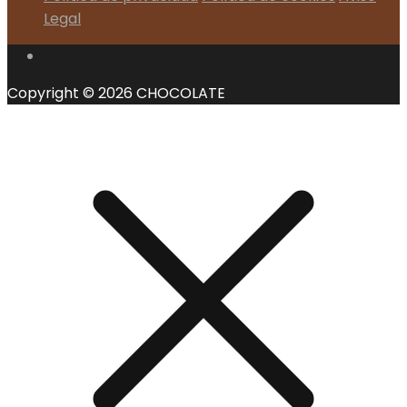
Legal
Copyright © 2026 CHOCOLATE