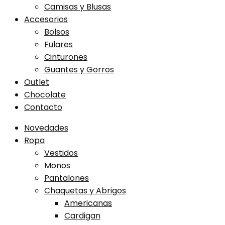
Camisas y Blusas
Accesorios
Bolsos
Fulares
Cinturones
Guantes y Gorros
Outlet
Chocolate
Contacto
Novedades
Ropa
Vestidos
Monos
Pantalones
Chaquetas y Abrigos
Americanas
Cardigan