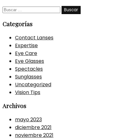
Buscar:
Categorías
Contact Lanses
Expertise
Eye Care
Eye Glasses
Spectacles
Sunglasses
Uncategorized
Vision Tips
Archivos
mayo 2023
diciembre 2021
noviembre 2021