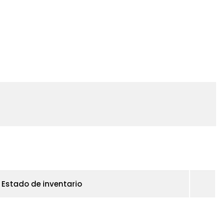
Estado de inventario