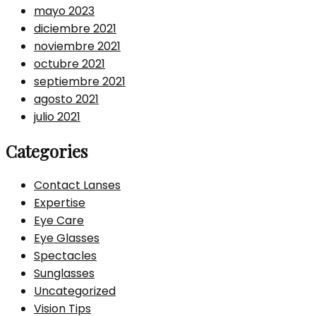
mayo 2023
diciembre 2021
noviembre 2021
octubre 2021
septiembre 2021
agosto 2021
julio 2021
Categories
Contact Lanses
Expertise
Eye Care
Eye Glasses
Spectacles
Sunglasses
Uncategorized
Vision Tips