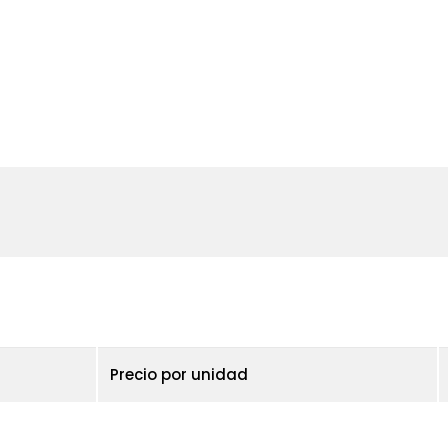
Precio por unidad