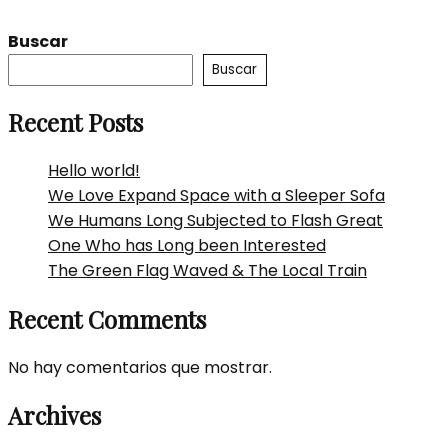
Buscar
Buscar
Recent Posts
Hello world!
We Love Expand Space with a Sleeper Sofa
We Humans Long Subjected to Flash Great
One Who has Long been Interested
The Green Flag Waved & The Local Train
Recent Comments
No hay comentarios que mostrar.
Archives