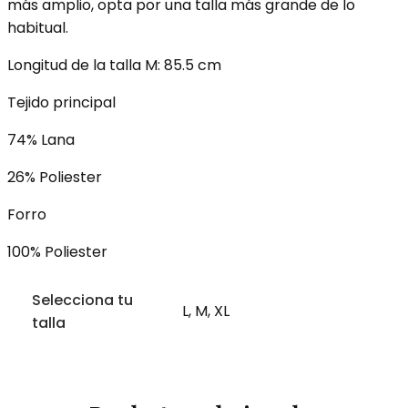
más amplio, opta por una talla más grande de lo
habitual.
Longitud de la talla M: 85.5 cm
Tejido principal
74% Lana
26% Poliester
Forro
100% Poliester
Selecciona tu
L, M, XL
talla