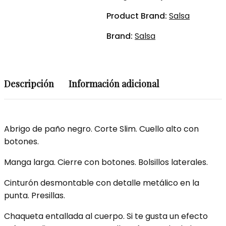
Product Brand:
Salsa
Brand:
Salsa
Descripción
Información adicional
Abrigo de paño negro. Corte Slim. Cuello alto con
botones.
Manga larga. Cierre con botones. Bolsillos laterales.
Cinturón desmontable con detalle metálico en la
punta. Presillas.
Chaqueta entallada al cuerpo. Si te gusta un efecto