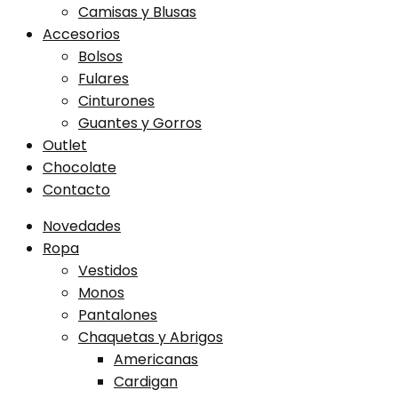
Camisas y Blusas
Accesorios
Bolsos
Fulares
Cinturones
Guantes y Gorros
Outlet
Chocolate
Contacto
Novedades
Ropa
Vestidos
Monos
Pantalones
Chaquetas y Abrigos
Americanas
Cardigan