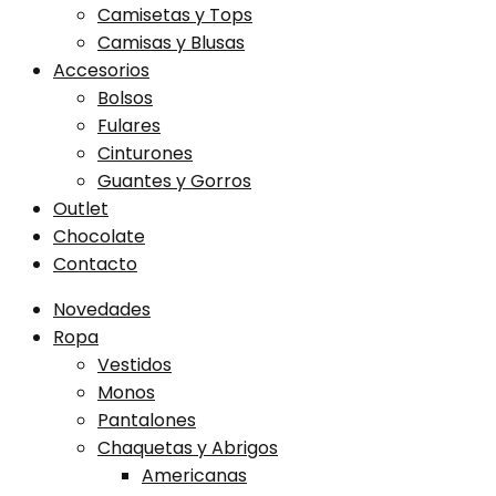
Camisetas y Tops
Camisas y Blusas
Accesorios
Bolsos
Fulares
Cinturones
Guantes y Gorros
Outlet
Chocolate
Contacto
Novedades
Ropa
Vestidos
Monos
Pantalones
Chaquetas y Abrigos
Americanas