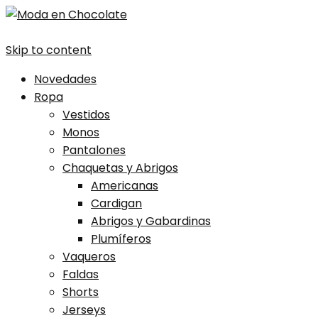
Skip to content
Novedades
Ropa
Vestidos
Monos
Pantalones
Chaquetas y Abrigos
Americanas
Cardigan
Abrigos y Gabardinas
Plumíferos
Vaqueros
Faldas
Shorts
Jerseys