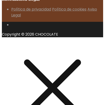
Política de privacidad
Política de cookies
Aviso
Legal
Copyright © 2026 CHOCOLATE