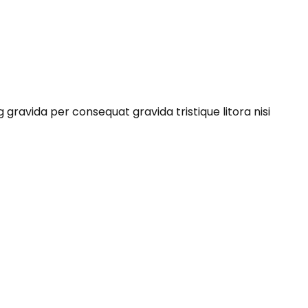
avida per consequat gravida tristique litora nisi