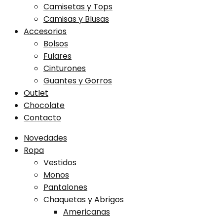
Camisetas y Tops
Camisas y Blusas
Accesorios
Bolsos
Fulares
Cinturones
Guantes y Gorros
Outlet
Chocolate
Contacto
Novedades
Ropa
Vestidos
Monos
Pantalones
Chaquetas y Abrigos
Americanas