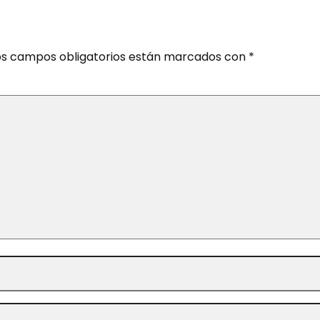
os campos obligatorios están marcados con
*