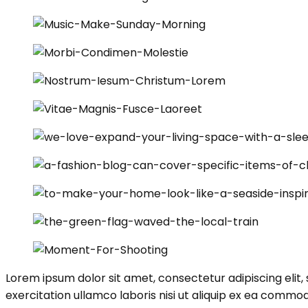
Lorem ipsum dolor sit amet, consectetur adipiscing elit
exercitation ullamco laboris nisi ut aliquip ex ea commodo