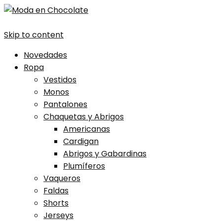
Skip to content
Novedades
Ropa
Vestidos
Monos
Pantalones
Chaquetas y Abrigos
Americanas
Cardigan
Abrigos y Gabardinas
Plumíferos
Vaqueros
Faldas
Shorts
Jerseys