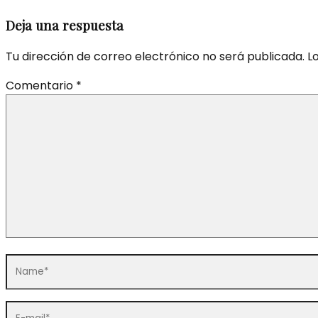
Deja una respuesta
Tu dirección de correo electrónico no será publicada.
L
Comentario
*