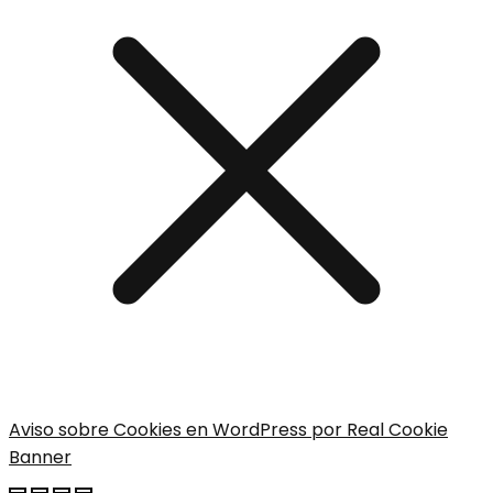
Aviso sobre Cookies en WordPress por Real Cookie
Banner