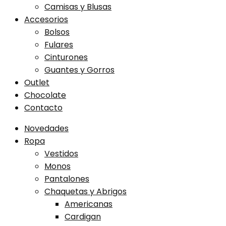
Camisas y Blusas
Accesorios
Bolsos
Fulares
Cinturones
Guantes y Gorros
Outlet
Chocolate
Contacto
Novedades
Ropa
Vestidos
Monos
Pantalones
Chaquetas y Abrigos
Americanas
Cardigan