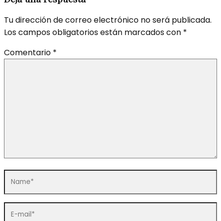
navigation
Tu dirección de correo electrónico no será publicada.
Los campos obligatorios están marcados con
*
Comentario
*