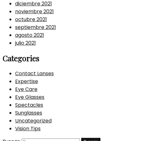
diciembre 2021
noviembre 2021
octubre 2021
septiembre 2021
agosto 2021
julio 2021
Categories
Contact Lanses
Expertise
Eye Care
Eye Glasses
Spectacles
Sunglasses
Uncategorized
Vision Tips