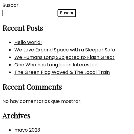
Buscar
Buscar
Recent Posts
Hello world!
We Love Expand Space with a Sleeper Sofa
We Humans Long Subjected to Flash Great
One Who has Long been Interested
The Green Flag Waved & The Local Train
Recent Comments
No hay comentarios que mostrar.
Archives
mayo 2023