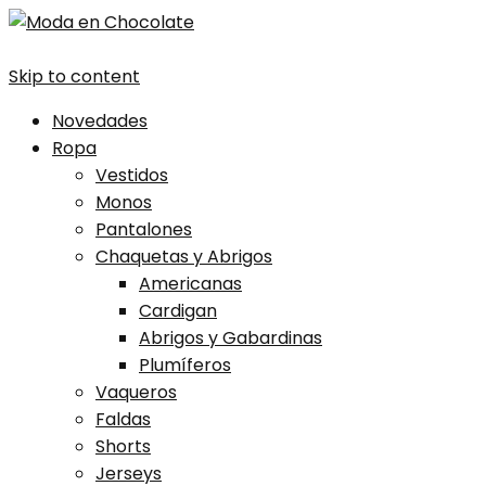
Skip to content
Novedades
Ropa
Vestidos
Monos
Pantalones
Chaquetas y Abrigos
Americanas
Cardigan
Abrigos y Gabardinas
Plumíferos
Vaqueros
Faldas
Shorts
Jerseys