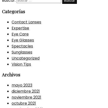
Buscar:
Categorías
Contact Lanses
Expertise
Eye Care
Eye Glasses
Spectacles
Sunglasses
Uncategorized
Vision Tips
Archivos
mayo 2023
diciembre 2021
noviembre 2021
octubre 2021