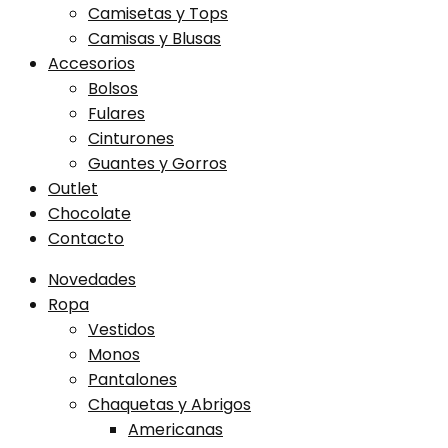
Camisetas y Tops
Camisas y Blusas
Accesorios
Bolsos
Fulares
Cinturones
Guantes y Gorros
Outlet
Chocolate
Contacto
Novedades
Ropa
Vestidos
Monos
Pantalones
Chaquetas y Abrigos
Americanas