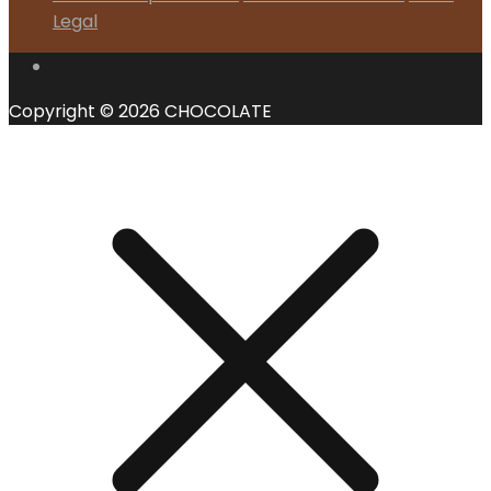
Legal
Copyright © 2026 CHOCOLATE