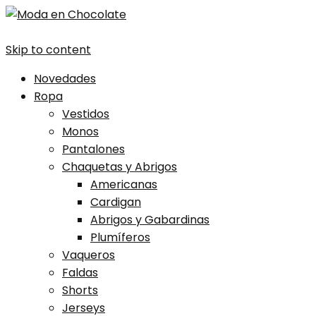
Skip to content
Novedades
Ropa
Vestidos
Monos
Pantalones
Chaquetas y Abrigos
Americanas
Cardigan
Abrigos y Gabardinas
Plumíferos
Vaqueros
Faldas
Shorts
Jerseys