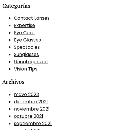
Categorías
Contact Lanses
Expertise
Eye Care
Eye Glasses
Spectacles
Sunglasses
Uncategorized
Vision Tips
Archivos
mayo 2023
diciembre 2021
noviembre 2021
octubre 2021
septiembre 2021