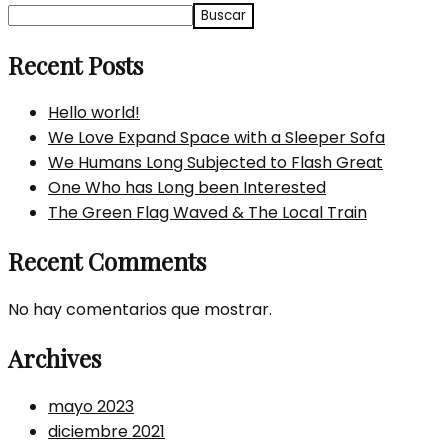
Buscar
Recent Posts
Hello world!
We Love Expand Space with a Sleeper Sofa
We Humans Long Subjected to Flash Great
One Who has Long been Interested
The Green Flag Waved & The Local Train
Recent Comments
No hay comentarios que mostrar.
Archives
mayo 2023
diciembre 2021