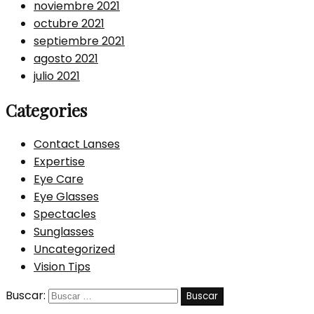
noviembre 2021
octubre 2021
septiembre 2021
agosto 2021
julio 2021
Categories
Contact Lanses
Expertise
Eye Care
Eye Glasses
Spectacles
Sunglasses
Uncategorized
Vision Tips
Buscar: