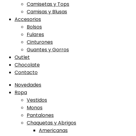
Camisetas y Tops
Camisas y Blusas
Accesorios
Bolsos
Fulares
Cinturones
Guantes y Gorros
Outlet
Chocolate
Contacto
Novedades
Ropa
Vestidos
Monos
Pantalones
Chaquetas y Abrigos
Americanas